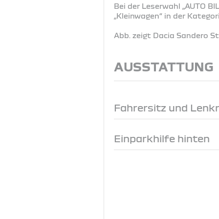
Bei der Leserwahl „AUTO BIL
„Kleinwagen“ in der Katego
Abb. zeigt Dacia Sandero 
AUSSTATTUNG
Fahrersitz und Lenk
Einparkhilfe hinten