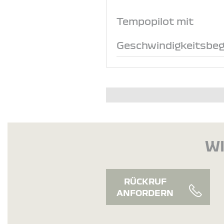
Tempopilot mit
Geschwindigkeitsbeg
WI
RÜCKRUF
ANFORDERN