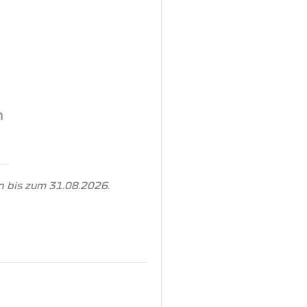
n
 bis zum 31.08.2026.