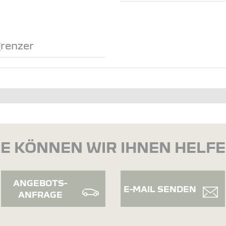
renzer
E KÖNNEN WIR IHNEN HELF
ANGEBOTS-
E-MAIL SENDEN
ANFRAGE