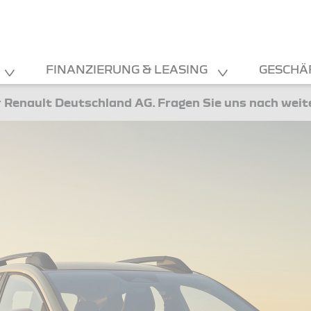
FINANZIERUNG & LEASING
GESCHÄ
 Renault Deutschland AG. Fragen Sie uns nach wei