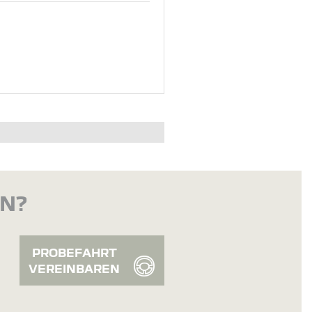
EN?
PROBEFAHRT
VEREINBAREN