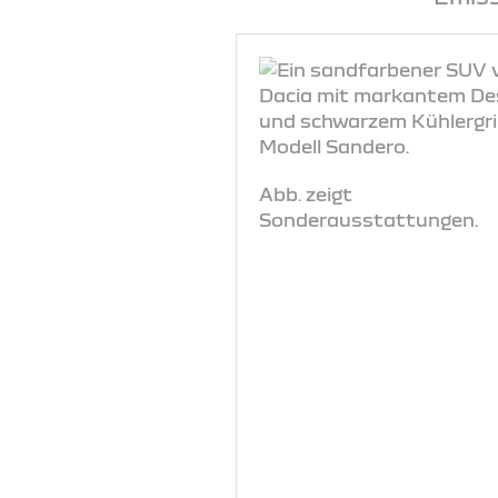
Abb. zeigt
Sonderausstattungen.