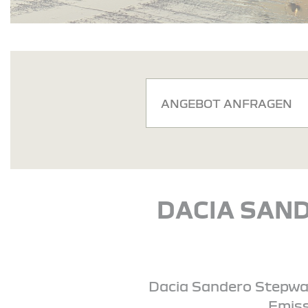
ANGEBOT ANFRAGEN
DACIA SAND
Dacia Sandero Stepway 
Emiss