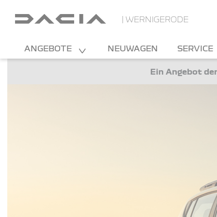
| WERNIGERODE
ANGEBOTE
NEUWAGEN
SERVICE
Ein Angebot der