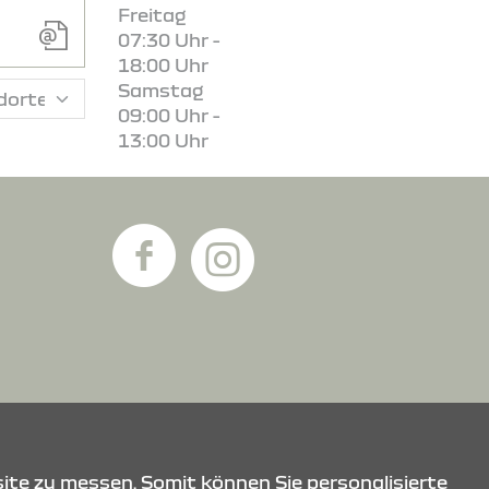
Freitag
07:30 Uhr -
18:00 Uhr
Samstag
09:00 Uhr -
13:00 Uhr
ite zu messen. Somit können Sie personalisierte