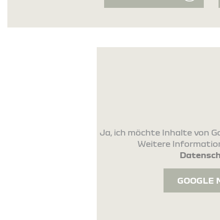
Ja, ich möchte Inhalte von
Weitere Information
Datensch
GOOGLE 