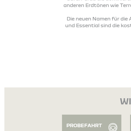
anderen Erdtönen wie Ter
Die neuen Namen für die
und Essential sind die ko
WI
PROBEFAHRT