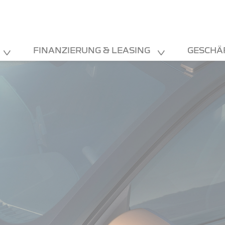
FINANZIERUNG & LEASING
GESCHÄ