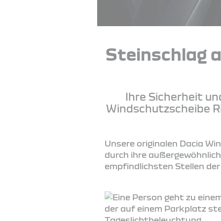
Steinschlag a
Ihre Sicherheit un
Windschutzscheibe Ri
Unsere originalen Dacia Win
durch ihre außergewöhnlich
empfindlichsten Stellen de