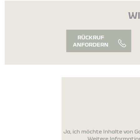
WI
RÜCKRUF
ANFORDERN
Ja, ich möchte Inhalte von
Weitere Information