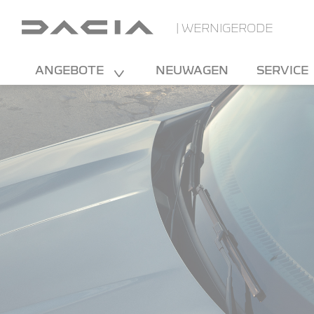
| WERNIGERODE
ANGEBOTE
NEUWAGEN
SERVICE