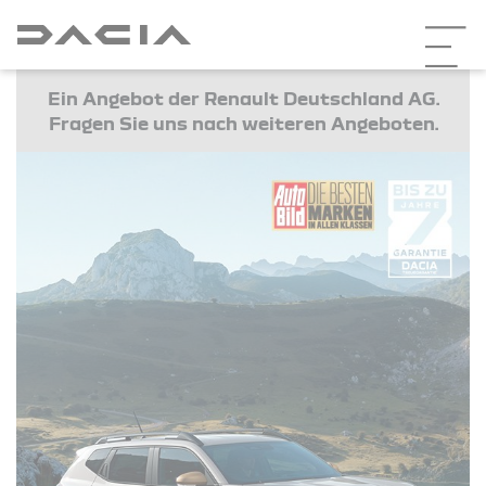
Ein Angebot der Renault Deutschland AG.
Fragen Sie uns nach weiteren Angeboten.