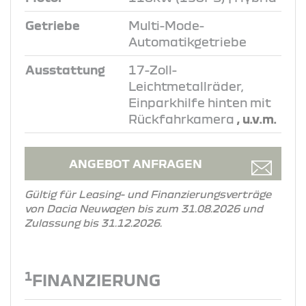
Getriebe
Multi-Mode-
Automatikgetriebe
Ausstattung
17-Zoll-
Leichtmetallräder,
Einparkhilfe hinten mit
Rückfahrkamera
, u.v.m.
ANGEBOT ANFRAGEN
Gültig für Leasing- und Finanzierungsverträge
von Dacia Neuwagen bis zum 31.08.2026 und
Zulassung bis 31.12.2026.
1
FINANZIERUNG