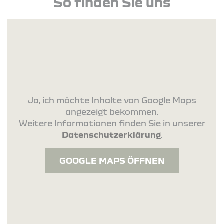
So finden Sie uns
Ja, ich möchte Inhalte von Google Maps
angezeigt bekommen.
Weitere Informationen finden Sie in unserer
Datenschutzerklärung
.
GOOGLE MAPS ÖFFNEN