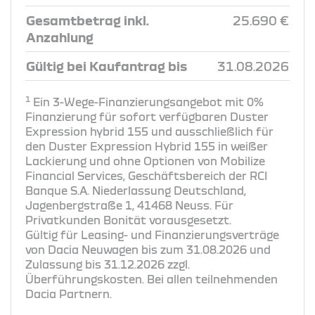
Gesamtbetrag inkl.
25.690 €
Anzahlung
Gültig bei Kaufantrag bis
31.08.2026
1
Ein 3-Wege-Finanzierungsangebot mit 0%
Finanzierung für sofort verfügbaren Duster
Expression hybrid 155 und ausschließlich für
den Duster Expression Hybrid 155 in weißer
Lackierung und ohne Optionen von Mobilize
Financial Services, Geschäftsbereich der RCI
Banque S.A. Niederlassung Deutschland,
Jagenbergstraße 1, 41468 Neuss. Für
Privatkunden Bonität vorausgesetzt.
Gültig für Leasing- und Finanzierungsverträge
von Dacia Neuwagen bis zum 31.08.2026 und
Zulassung bis 31.12.2026 zzgl.
Überführungskosten. Bei allen teilnehmenden
Dacia Partnern.