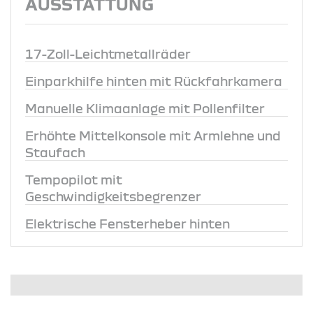
AUSSTATTUNG
17-Zoll-Leichtmetallräder
Einparkhilfe hinten mit Rückfahrkamera
Manuelle Klimaanlage mit Pollenfilter
Erhöhte Mittelkonsole mit Armlehne und
Staufach
Tempopilot mit
Geschwindigkeitsbegrenzer
Elektrische Fensterheber hinten