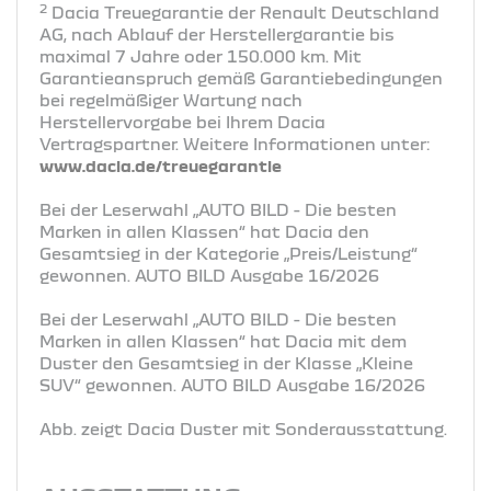
2
Dacia Treuegarantie der Renault Deutschland
AG, nach Ablauf der Herstellergarantie bis
maximal 7 Jahre oder 150.000 km. Mit
Garantieanspruch gemäß Garantiebedingungen
bei regelmäßiger Wartung nach
Herstellervorgabe bei Ihrem Dacia
Vertragspartner. Weitere Informationen unter:
www.dacia.de/treuegarantie
Bei der Leserwahl „AUTO BILD - Die besten
Marken in allen Klassen“ hat Dacia den
Gesamtsieg in der Kategorie „Preis/Leistung“
gewonnen. AUTO BILD Ausgabe 16/2026
Bei der Leserwahl „AUTO BILD - Die besten
Marken in allen Klassen“ hat Dacia mit dem
Duster den Gesamtsieg in der Klasse „Kleine
SUV“ gewonnen. AUTO BILD Ausgabe 16/2026
Abb. zeigt Dacia Duster mit Sonderausstattung.