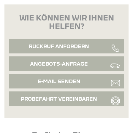
WIE KÖNNEN WIR IHNEN
HELFEN?
RÜCKRUF ANFORDERN
ANGEBOTS-ANFRAGE
E-MAIL SENDEN
PROBEFAHRT VEREINBAREN