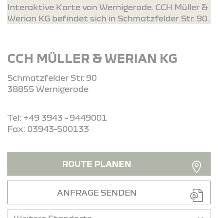
Interaktive Karte von Wernigerode. CCH Müller &
Werian KG befindet sich in Schmatzfelder Str. 90.
CCH MÜLLER & WERIAN KG
Schmatzfelder Str. 90
38855 Wernigerode
Tel: +49 3943 - 9449001
Fax: 03943-500133
ROUTE PLANEN
ANFRAGE SENDEN