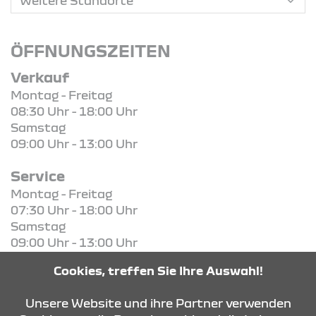
ÖFFNUNGSZEITEN
Verkauf
Montag - Freitag
08:30 Uhr - 18:00 Uhr
Samstag
09:00 Uhr - 13:00 Uhr
Service
Montag - Freitag
07:30 Uhr - 18:00 Uhr
Samstag
09:00 Uhr - 13:00 Uhr
Cookies, treffen Sie Ihre Auswahl!
KONTAKT & ANFAHRT
Unsere Website und ihre Partner verwenden